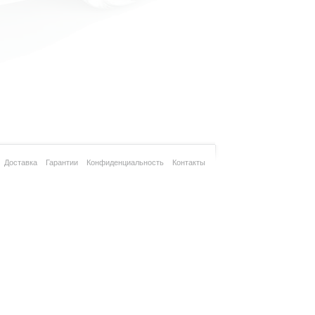
Доставка
Гарантии
Конфиденциальность
Контакты