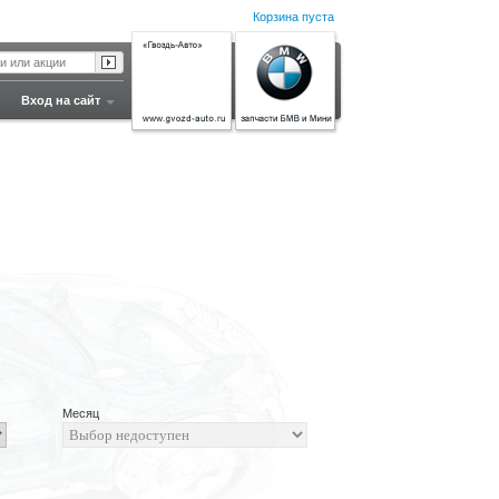
Корзина пуста
и или акции
Вход на сайт
Месяц