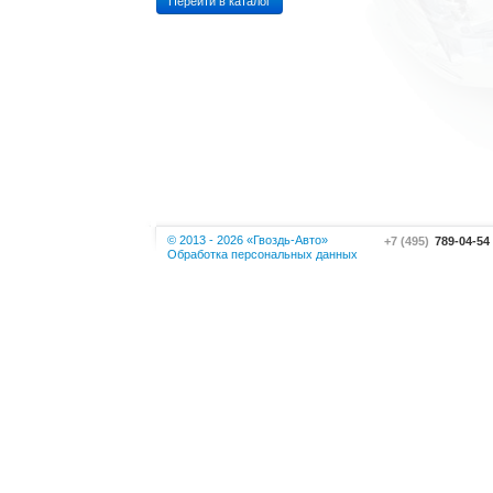
Перейти в каталог
© 2013 - 2026 «Гвоздь-Авто»
+7 (495)
789-04-54
Обработка персональных данных