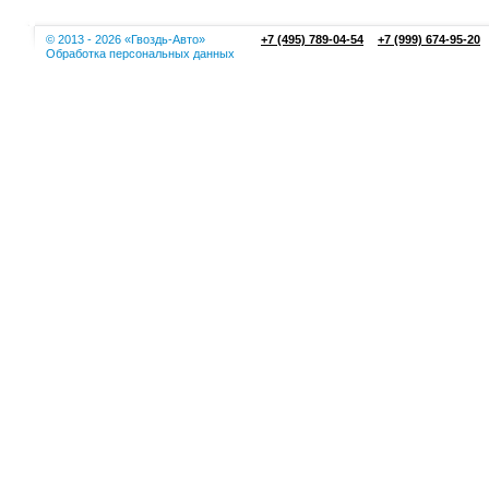
© 2013 - 2026 «Гвоздь-Авто»
+7 (495) 789-04-54
+7 (999) 674-95-20
Обработка персональных данных